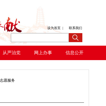
设为首页
|
联系我们
从严治党
网上办事
信息公开
志愿服务