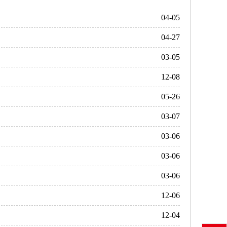
04-05
04-27
03-05
12-08
05-26
03-07
03-06
03-06
03-06
12-06
12-04