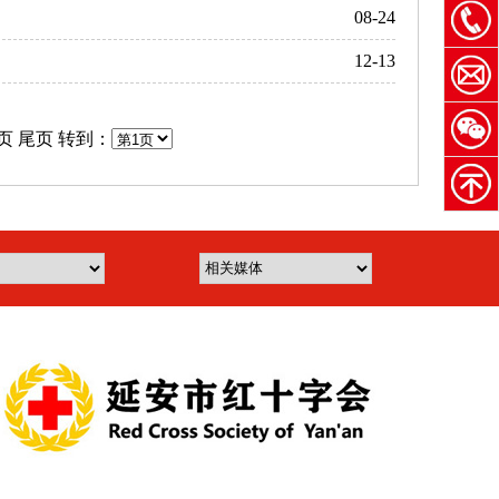
08-24
12-13
页
尾页
转到：