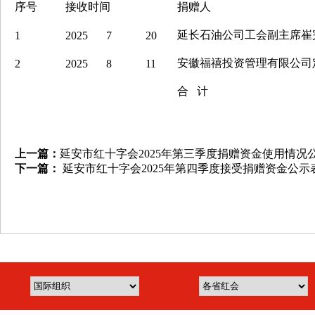
序号
接收时间
捐赠人
延长石油公司工会副主席崔
1
2025
7
20
安徽福禧投资管理有限公司
2
2025
8
11
合 计
上一篇：
延安市红十字会2025年第三季度捐赠资金使用情况
下一篇：
延安市红十字会2025年第四季度接受捐赠资金公示